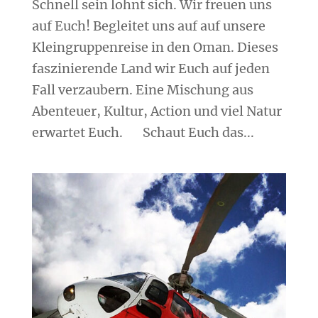
Schnell sein lohnt sich. Wir freuen uns
auf Euch! Begleitet uns auf auf unsere
Kleingruppenreise in den Oman. Dieses
faszinierende Land wir Euch auf jeden
Fall verzaubern. Eine Mischung aus
Abenteuer, Kultur, Action und viel Natur
erwartet Euch. Schaut Euch das...