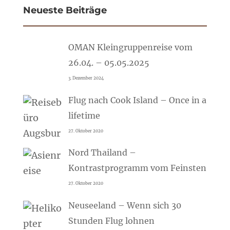
Neueste Beiträge
OMAN Kleingruppenreise vom
26.04. – 05.05.2025
3. Dezember 2024
Flug nach Cook Island – Once in a
lifetime
27. Oktober 2020
Nord Thailand –
Kontrastprogramm vom Feinsten
27. Oktober 2020
Neuseeland – Wenn sich 30
Stunden Flug lohnen