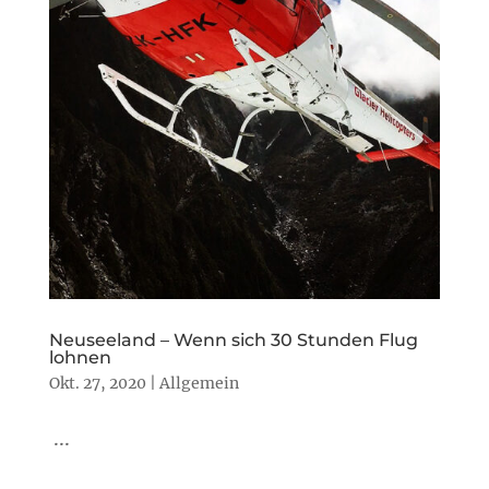
Neuseeland – Wenn sich 30 Stunden Flug
lohnen
Okt. 27, 2020
|
Allgemein
...