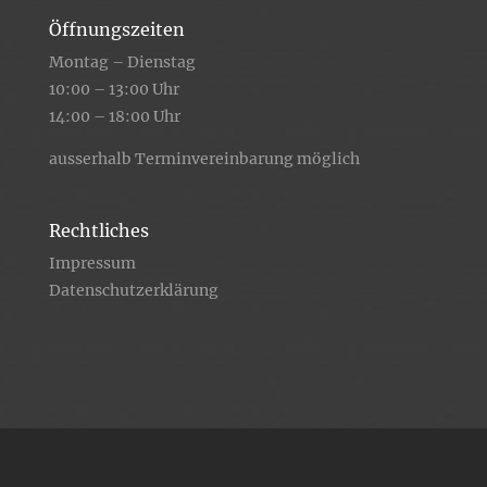
Öffnungszeiten
Montag – Dienstag
10:00 – 13:00 Uhr
14:00 – 18:00 Uhr
ausserhalb Terminvereinbarung möglich
Rechtliches
Impressum
Datenschutzerklärung